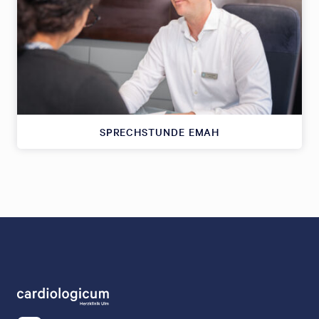
SPRECHSTUNDE EMAH