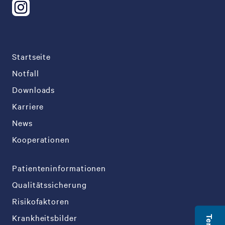
Startseite
Notfall
Downloads
Karriere
News
Kooperationen
Patienteninformationen
Qualitätssicherung
Risikofaktoren
Krankheitsbilder