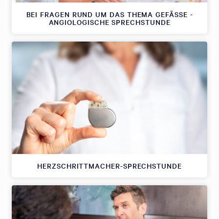
BEI FRAGEN RUND UM DAS THEMA GEFÄSSE - A
NGIOLOGISCHE SPRECHSTUNDE
HERZSCHRITTMACHER-SPRECHSTUNDE