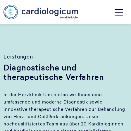
Leistungen
Diagnostische und
therapeutische Verfahren
In der Herzklinik Ulm bieten wir Ihnen eine
umfassende und moderne Diagnostik sowie
innovative therapeutische Verfahren zur Behandlung
von Herz- und Gefäßerkrankungen. Unser
hochqualifiziertes Team aus über 20 Kardiologinnen
und Kardiologen sowie weiteren spezialisierten