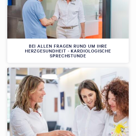
BEI ALLEN FRAGEN RUND UM IHRE
HERZGESUNDHEIT - KARDIOLOGISCHE
SPRECHSTUNDE