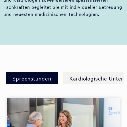
Fachkräften begleitet Sie mit individueller Betreuung
und neuesten medizinischen Technologien.
Sprechstunden
Kardiologische Unter