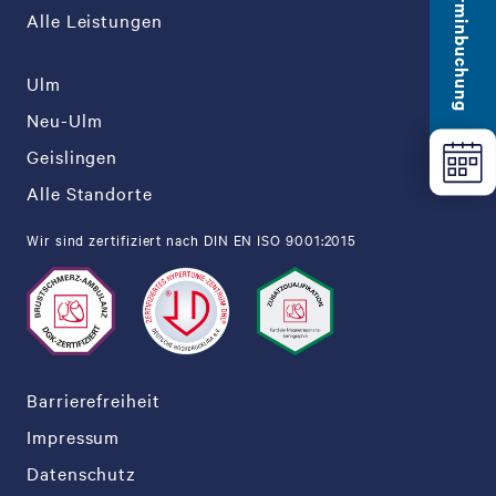
Terminbuchung
Alle Leistungen
Ulm
Neu-Ulm
Geislingen
Alle Standorte
Wir sind zertifiziert nach DIN EN ISO 9001:2015
Barrierefreiheit
Impressum
Datenschutz