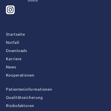
Startseite
Notfall
Downloads
Karriere
News
Kooperationen
Patienteninformationen
Qualitätssicherung
Risikofaktoren