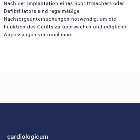
Nach der Implantation eines Schrittmachers oder
Defibrillators sind regelmäßige
Nachsorgeuntersuchungen notwendig, um die
Funktion des Geräts zu überwachen und mögliche
Anpassungen vorzunehmen.