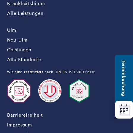
Krankheitsbilder
Alle Leistungen
Ulm
Neu-Ulm
Geislingen
Alle Standorte
Terminbuchung
Wir sind zertifiziert nach DIN EN ISO 9001:2015
Barrierefreiheit
Impressum