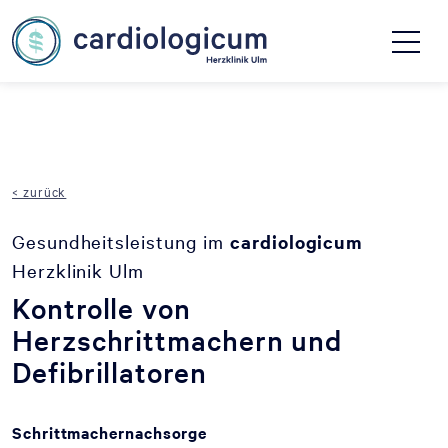
< zurück
Gesundheitsleistung im
cardiologicum
Herzklinik Ulm
Kontrolle von
Herzschrittmachern und
Defibrillatoren
Schrittmachernachsorge