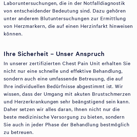
Laboruntersuchungen, die in der Notfalldiagnostik
von entscheidender Bedeutung sind. Dazu gehören
unter anderem Blutuntersuchungen zur Ermittlung
von Herzmarkern, die auf einen Herzinfarkt hinweisen
können.
Ihre Sicherheit – Unser Anspruch
In unserer zertifizierten Chest Pain Unit erhalten Sie
nicht nur eine schnelle und effektive Behandlung,
sondern auch eine umfassende Betreuung, die auf
Ihre individuellen Bedürfnisse abgestimmt ist. Wir
wissen, dass der Umgang mit akuten Brustschmerzen
und Herzerkrankungen sehr beängstigend sein kann.
Daher setzen wir alles daran, Ihnen nicht nur die
beste medizinische Versorgung zu bieten, sondern
Sie auch in jeder Phase der Behandlung bestmöglich
zu betreuen.