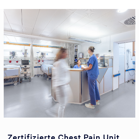
Zertifizierte Chest Pain Unit