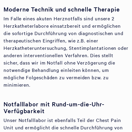
Moderne Technik und schnelle Therapie
Im Falle eines akuten Herznotfalls sind unsere 2
Herzkatheterlabore einsatzbereit und ermöglichen
die sofortige Durchführung von diagnostischen und
therapeutischen Eingriffen, wie z.B. einer
Herzkatheteruntersuchung, Stentimplantationen oder
anderen interventionellen Verfahren. Dies stellt
sicher, dass wir im Notfall ohne Verzögerung die
notwendige Behandlung einleiten können, um
mögliche Folgeschäden zu vermeiden bzw. zu
minimieren.
Notfalllabor mit Rund-um-die-Uhr-
Verfügbarkeit
Unser Notfalllabor ist ebenfalls Teil der Chest Pain
Unit und ermöglicht die schnelle Durchführung von