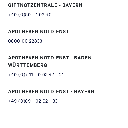
GIFTNOTZENTRALE - BAYERN
+49 (0)89 - 1 92 40
APOTHEKEN NOTDIENST
0800 00 22833
APOTHEKEN NOTDIENST - BADEN-
WÜRTTEMBERG
+49 (0)7 11 - 9 93 47 - 21
APOTHEKEN NOTDIENST - BAYERN
+49 (0)89 - 92 62 - 33