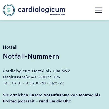
Notfall
Notfall-Nummern
Cardiologicum Herzklinik Ulm MVZ
Magirusstraße 49 · 89077 Ulm
Tel.: 07 31 - 9 35 30-70 · Fax: -27
Sie erreichen unsere Notaufnahme von Montag bis
Freitag jederzeit – rund um die Uhr!