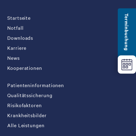
Terminbuchung
Startseite
Notfall
Downloads
Karriere
News
Kooperationen
Patienteninformationen
Qualitätssicherung
Risikofaktoren
Krankheitsbilder
Alle Leistungen