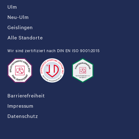
Ulm
Neu-Ulm
Geislingen
Alle Standorte
Wir sind zertifiziert nach DIN EN ISO 9001:2015
Barrierefreiheit
Impressum
Datenschutz