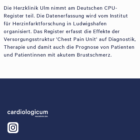
Die Herzklinik Ulm nimmt am Deutschen CPU-
Register teil. Die Datenerfassung wird vom Institut
für Herzinfarktforschung in Ludwigshafen
organisiert. Das Register erfasst die Effekte der
Versorgungsstruktur 'Chest Pain Unit' auf Diagnostik,
Therapie und damit auch die Prognose von Patienten
und Patientinnen mit akutem Brustschmerz.