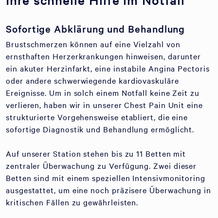
Sofortige Abklärung und Behandlung
Brustschmerzen können auf eine Vielzahl von
ernsthaften Herzerkrankungen hinweisen, darunter
ein akuter Herzinfarkt, eine instabile Angina Pectoris
oder andere schwerwiegende kardiovaskuläre
Ereignisse. Um in solch einem Notfall keine Zeit zu
verlieren, haben wir in unserer Chest Pain Unit eine
strukturierte Vorgehensweise etabliert, die eine
sofortige Diagnostik und Behandlung ermöglicht.
Auf unserer Station stehen bis zu 11 Betten mit
zentraler Überwachung zu Verfügung. Zwei dieser
Betten sind mit einem speziellen Intensivmonitoring
ausgestattet, um eine noch präzisere Überwachung in
kritischen Fällen zu gewährleisten.