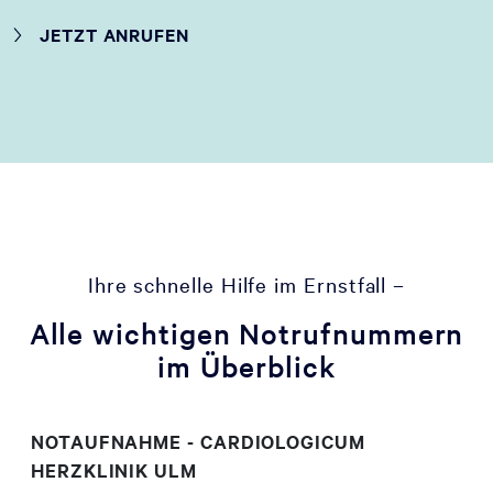
JETZT ANRUFEN
Ihre schnelle Hilfe im Ernstfall –
Alle wichtigen Notrufnummern
im Überblick
NOTAUFNAHME - CARDIOLOGICUM
HERZKLINIK ULM