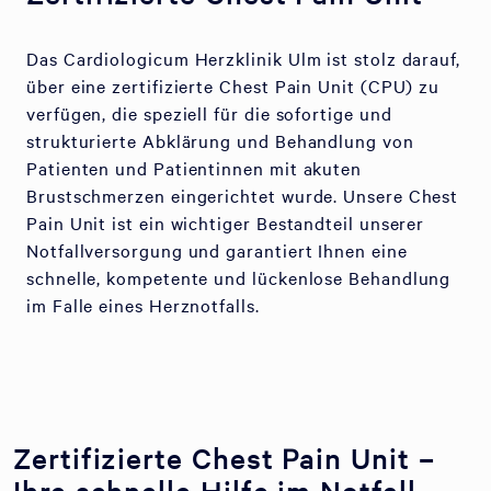
Das Cardiologicum Herzklinik Ulm ist stolz darauf,
über eine zertifizierte Chest Pain Unit (CPU) zu
verfügen, die speziell für die sofortige und
strukturierte Abklärung und Behandlung von
Patienten und Patientinnen mit akuten
Brustschmerzen eingerichtet wurde. Unsere Chest
Pain Unit ist ein wichtiger Bestandteil unserer
Notfallversorgung und garantiert Ihnen eine
schnelle, kompetente und lückenlose Behandlung
im Falle eines Herznotfalls.
Zertifizierte Chest Pain Unit –
Ihre schnelle Hilfe im Notfall