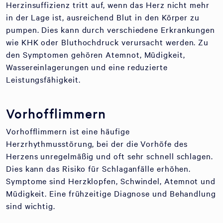
Herzinsuffizienz tritt auf, wenn das Herz nicht mehr
in der Lage ist, ausreichend Blut in den Körper zu
pumpen. Dies kann durch verschiedene Erkrankungen
wie KHK oder Bluthochdruck verursacht werden. Zu
den Symptomen gehören Atemnot, Müdigkeit,
Wassereinlagerungen und eine reduzierte
Leistungsfähigkeit.
Vorhofflimmern
Vorhofflimmern ist eine häufige
Herzrhythmusstörung, bei der die Vorhöfe des
Herzens unregelmäßig und oft sehr schnell schlagen.
Dies kann das Risiko für Schlaganfälle erhöhen.
Symptome sind Herzklopfen, Schwindel, Atemnot und
Müdigkeit. Eine frühzeitige Diagnose und Behandlung
sind wichtig.