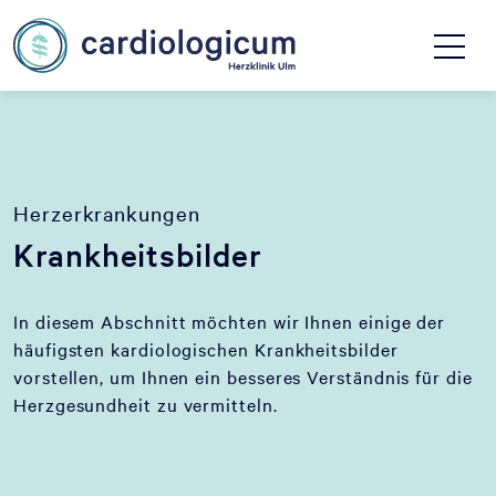
Herzerkrankungen
Krankheitsbilder
In diesem Abschnitt möchten wir Ihnen einige der
häufigsten kardiologischen Krankheitsbilder
vorstellen, um Ihnen ein besseres Verständnis für die
Herzgesundheit zu vermitteln.