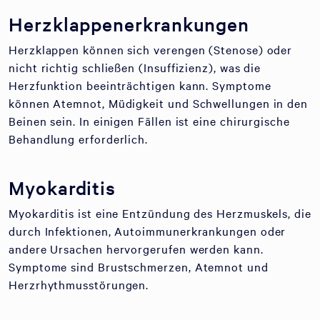
Herzklappenerkrankungen
Herzklappen können sich verengen (Stenose) oder
nicht richtig schließen (Insuffizienz), was die
Herzfunktion beeinträchtigen kann. Symptome
können Atemnot, Müdigkeit und Schwellungen in den
Beinen sein. In einigen Fällen ist eine chirurgische
Behandlung erforderlich.
Myokarditis
Myokarditis ist eine Entzündung des Herzmuskels, die
durch Infektionen, Autoimmunerkrankungen oder
andere Ursachen hervorgerufen werden kann.
Symptome sind Brustschmerzen, Atemnot und
Herzrhythmusstörungen.