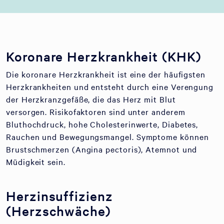
Koronare Herzkrankheit (KHK)
Die koronare Herzkrankheit ist eine der häufigsten
Herzkrankheiten und entsteht durch eine Verengung
der Herzkranzgefäße, die das Herz mit Blut
versorgen. Risikofaktoren sind unter anderem
Bluthochdruck, hohe Cholesterinwerte, Diabetes,
Rauchen und Bewegungsmangel. Symptome können
Brustschmerzen (Angina pectoris), Atemnot und
Müdigkeit sein.
Herzinsuffizienz
(Herzschwäche)