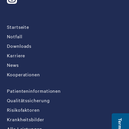
Startseite
Notfall
Downloads
Karriere
News
Kooperationen
Patienteninformationen
Qualitätssicherung
Risikofaktoren
Krankheitsbilder
Alle Leistungen