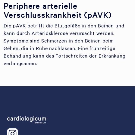
Periphere arterielle
Verschlusskrankheit (pAVK)
Die pAVK betrifft die Blutgefäße in den Beinen und
kann durch Arteriosklerose verursacht werden.
Symptome sind Schmerzen in den Beinen beim
Gehen, die in Ruhe nachlassen. Eine frühzeitige
Behandlung kann das Fortschreiten der Erkrankung
verlangsamen.