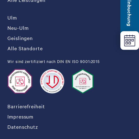
Terminbuchung
Ulm
Neu-Ulm
Geislingen
Alle Standorte
Wir sind zertifiziert nach DIN EN ISO 9001:2015
Barrierefreiheit
Impressum
Datenschutz